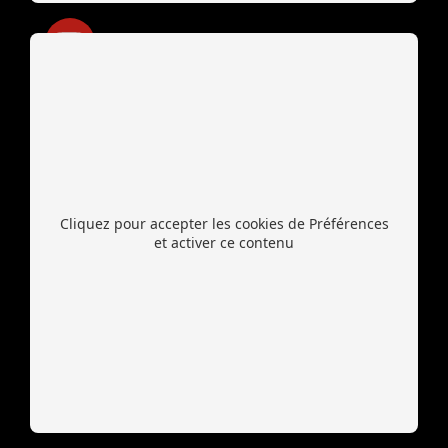
Cliquez pour accepter les cookies de Préférences
et activer ce contenu