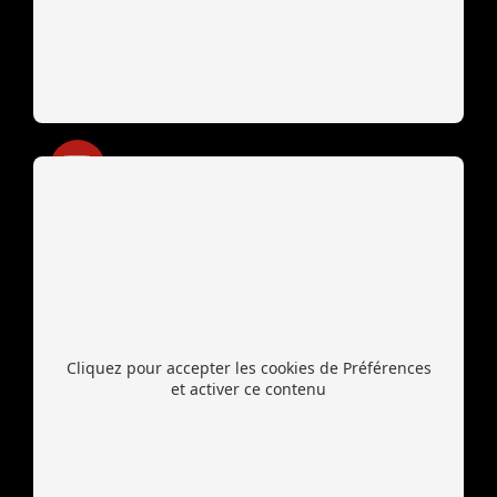
Cliquez pour accepter les cookies de Préférences
et activer ce contenu