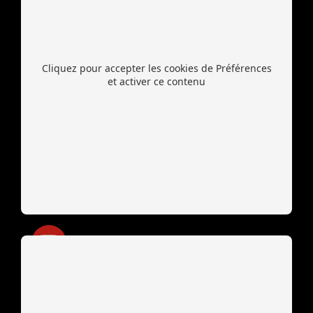
Cliquez pour accepter les cookies de Préférences
et activer ce contenu