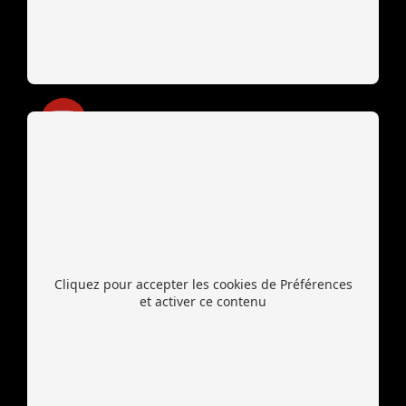
Cliquez pour accepter les cookies de Préférences
et activer ce contenu