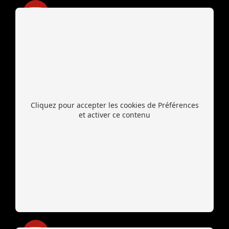
Cliquez pour accepter les cookies de Préférences
et activer ce contenu