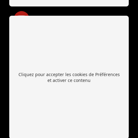
Cliquez pour accepter les cookies de Préférences
et activer ce contenu