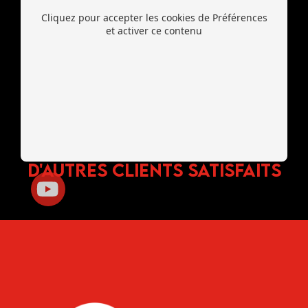
Cliquez pour accepter les cookies de Préférences
et activer ce contenu
D'autres clients satisfaits