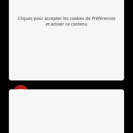
Cliquez pour accepter les cookies de Préférences
et activer ce contenu