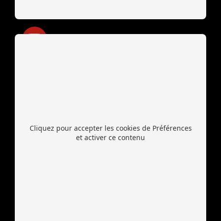
Cliquez pour accepter les cookies de Préférences
et activer ce contenu