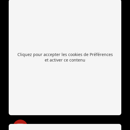
Cliquez pour accepter les cookies de Préférences
et activer ce contenu