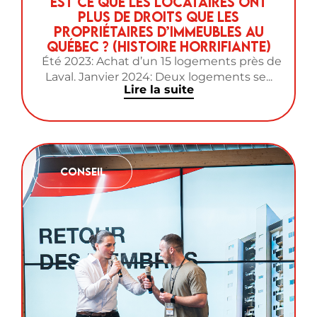
Est ce que les locataires ont
plus de droits que les
propriétaires d’immeubles au
Québec ? (Histoire horrifiante)
Été 2023: Achat d’un 15 logements près de
Laval. Janvier 2024: Deux logements se...
Lire la suite
Conseil