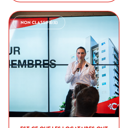
Non classifié(e)