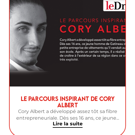
Le parcours inspirant de Cory
Albert
Cory Albert a développé assez tôt sa fibre
entrepreneuriale. Dès ses 16 ans, ce jeune...
Lire la suite