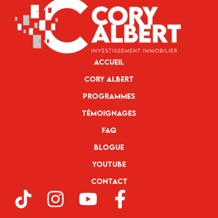
Accueil
Cory Albert
Programmes
Témoignages
FAQ
Blogue
YouTube
Contact